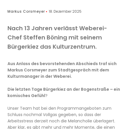
Markus Corsmeyer
18. Dezember 2025
Nach 13 Jahren verlässt Weberei-
Chef Steffen Böning mit seinem
Bürgerkiez das Kulturzentrum.
Aus Anlass des bevorstehenden Abschieds traf sich
Markus Corsmeyer zum Stadtgespräch mit dem
Kulturmanager in der Weberei.
Die letzten Tage Bürgerkiez an der Bogenstraße – ein
komisches Gefühl
?
Unser Team hat bei den Programmangeboten zum
Schluss nochmal Vollgas gegeben, so dass der
Arbeitsstress derzeit noch die Melancholie überlagert.
Aber klar, es gibt mehr und mehr Momente, die einen