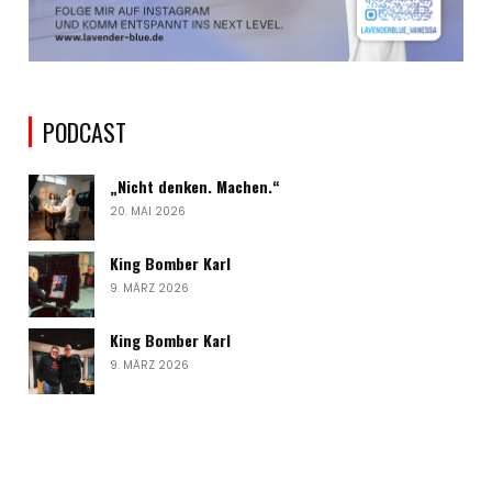
PODCAST
„Nicht denken. Machen.“
20. MAI 2026
King Bomber Karl
9. MÄRZ 2026
King Bomber Karl
9. MÄRZ 2026