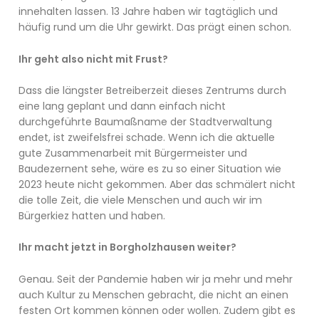
innehalten lassen. 13 Jahre haben wir tagtäglich und
häufig rund um die Uhr gewirkt. Das prägt einen schon.
Ihr geht also nicht mit Frust?
Dass die längster Betreiberzeit dieses Zentrums durch
eine lang geplant und dann einfach nicht
durchgeführte Baumaßname der Stadtverwaltung
endet, ist zweifelsfrei schade. Wenn ich die aktuelle
gute Zusammenarbeit mit Bürgermeister und
Baudezernent sehe, wäre es zu so einer Situation wie
2023 heute nicht gekommen. Aber das schmälert nicht
die tolle Zeit, die viele Menschen und auch wir im
Bürgerkiez hatten und haben.
Ihr macht jetzt in Borgholzhausen weiter?
Genau. Seit der Pandemie haben wir ja mehr und mehr
auch Kultur zu Menschen gebracht, die nicht an einen
festen Ort kommen können oder wollen. Zudem gibt es