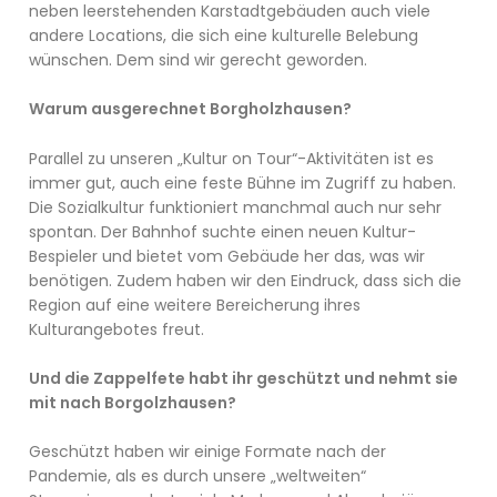
neben leerstehenden Karstadtgebäuden auch viele
andere Locations, die sich eine kulturelle Belebung
wünschen. Dem sind wir gerecht geworden.
Warum ausgerechnet Borgholzhausen?
Parallel zu unseren „Kultur on Tour“-Aktivitäten ist es
immer gut, auch eine feste Bühne im Zugriff zu haben.
Die Sozialkultur funktioniert manchmal auch nur sehr
spontan. Der Bahnhof suchte einen neuen Kultur-
Bespieler und bietet vom Gebäude her das, was wir
benötigen. Zudem haben wir den Eindruck, dass sich die
Region auf eine weitere Bereicherung ihres
Kulturangebotes freut.
Und die Zappelfete habt ihr geschützt und nehmt sie
mit nach Borgolzhausen?
Geschützt haben wir einige Formate nach der
Pandemie, als es durch unsere „weltweiten“