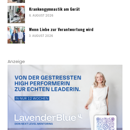
Krankengymnastik am Gerät
6. AUGUST 2026
Wenn Liebe zur Verantwortung wird
3. AUGUST 2026
Anzeige