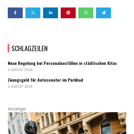
SCHLAGZEILEN
Neue Regelung bei Personalausfällen in städtischen Kitas
3. AUGUST 2026
Zwangsgeld für Autoscooter im Parkbad
3. AUGUST 2026
Anzeige