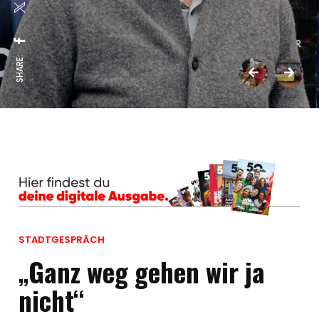
SHARE:
STADTGESPRÄCH
„Ganz weg gehen wir ja
nicht“