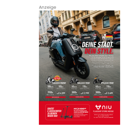
Anzeige