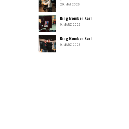
20. MAI 2026
King Bomber Karl
9. MÄRZ 2026
King Bomber Karl
9. MÄRZ 2026