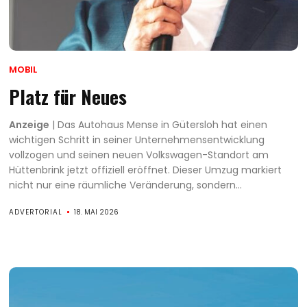
MOBIL
Platz für Neues
Anzeige
| Das Autohaus Mense in Gütersloh hat einen
wichtigen Schritt in seiner Unternehmensentwicklung
vollzogen und seinen neuen Volkswagen-Standort am
Hüttenbrink jetzt offiziell eröffnet. Dieser Umzug markiert
nicht nur eine räumliche Veränderung, sondern...
ADVERTORIAL
18. MAI 2026