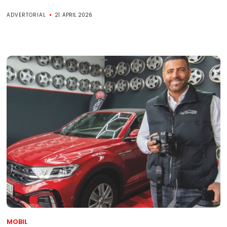
ADVERTORIAL
21. APRIL 2026
MOBIL