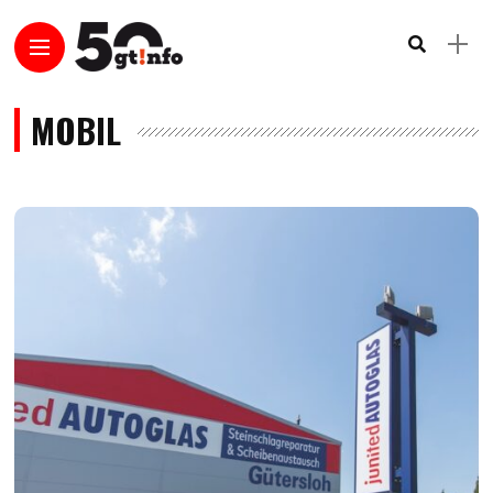
MOBIL