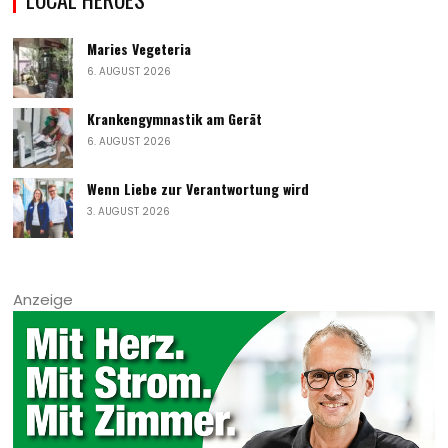
Maries Vegeteria
6. AUGUST 2026
Krankengymnastik am Gerät
6. AUGUST 2026
Wenn Liebe zur Verantwortung wird
3. AUGUST 2026
Anzeige