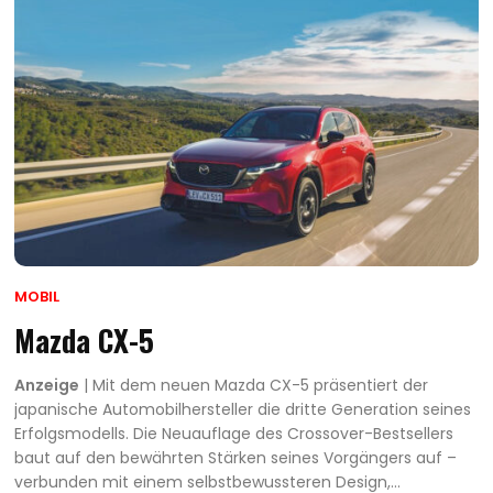
MOBIL
Mazda CX-5
Anzeige
| Mit dem neuen Mazda CX-5 präsentiert der
japanische Automobilhersteller die dritte Generation seines
Erfolgsmodells. Die Neuauflage des Crossover-Bestsellers
baut auf den bewährten Stärken seines Vorgängers auf –
verbunden mit einem selbstbewussteren Design,...