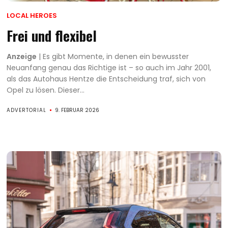
LOCAL HEROES
Frei und flexibel
Anzeige
| Es gibt Momente, in denen ein bewusster
Neuanfang genau das Richtige ist – so auch im Jahr 2001,
als das Autohaus Hentze die Entscheidung traf, sich von
Opel zu lösen. Dieser...
ADVERTORIAL
9. FEBRUAR 2026