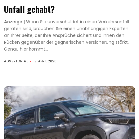
Unfall gehabt?
Anzeige
| Wenn Sie unverschuldet in einen Verkehrsunfall
geraten sind, brauchen Sie einen unabhängigen Experten
an Ihrer Seite, der Ihre Ansprüche sichert und Ihnen den
Rücken gegenüber der gegnerischen Versicherung stärkt.
Genau hier kommt...
ADVERTORIAL
19. APRIL 2026