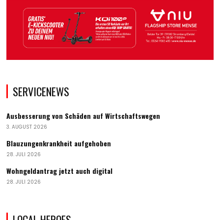
SERVICENEWS
Ausbesserung von Schäden auf Wirtschaftswegen
3. AUGUST 2026
Blauzungenkrankheit aufgehoben
28. JULI 2026
Wohngeldantrag jetzt auch digital
28. JULI 2026
LOCAL HEROES