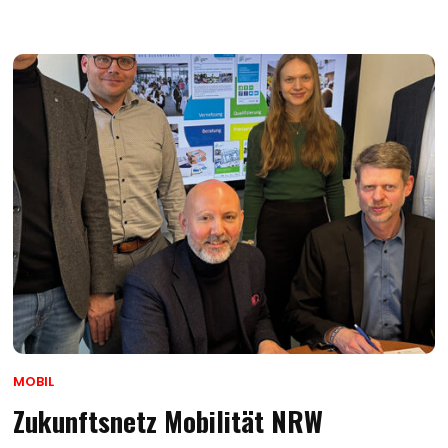
MOBIL
Zukunftsnetz Mobilität NRW