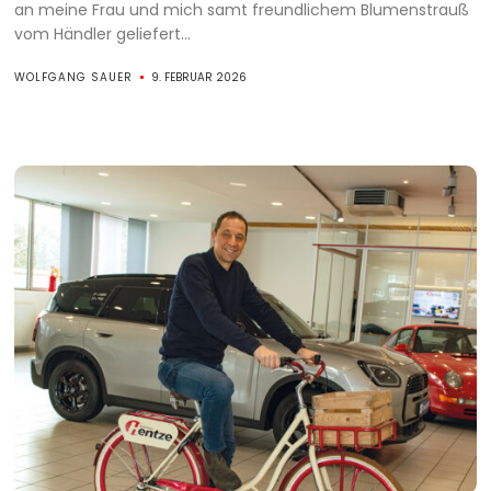
an meine Frau und mich samt freundlichem Blumenstrauß
vom Händler geliefert...
WOLFGANG SAUER
9. FEBRUAR 2026