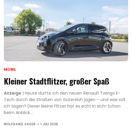
MOBIL
Kleiner Stadtflitzer, großer Spaß
Anzeige
| Heute durfte ich den neuen Renault Twingo E-
Tech durch die Straßen von Gütersloh jagen – und was soll
ich sagen? Dieser kleine Flitzer hat es echt in sich! Schon
beim Anblick...
WOLFGANG SAUER
1. JULI 2026