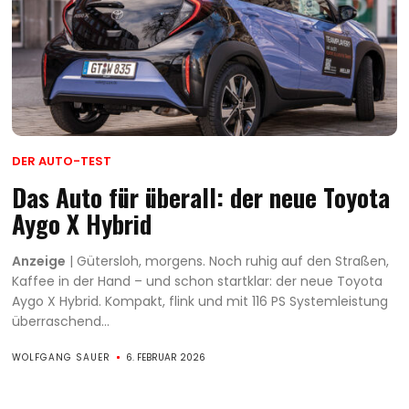
DER AUTO-TEST
Das Auto für überall: der neue Toyota
Aygo X Hybrid
Anzeige
| Gütersloh, morgens. Noch ruhig auf den Straßen,
Kaffee in der Hand – und schon startklar: der neue Toyota
Aygo X Hybrid. Kompakt, flink und mit 116 PS Systemleistung
überraschend...
WOLFGANG SAUER
6. FEBRUAR 2026