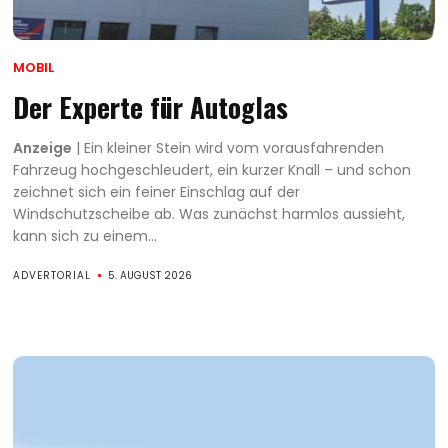
MOBIL
Der Experte für Autoglas
Anzeige
| Ein kleiner Stein wird vom vorausfahrenden
Fahrzeug hochgeschleudert, ein kurzer Knall – und schon
zeichnet sich ein feiner Einschlag auf der
Windschutzscheibe ab. Was zunächst harmlos aussieht,
kann sich zu einem...
ADVERTORIAL
5. AUGUST 2026