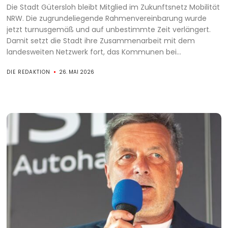
Die Stadt Gütersloh bleibt Mitglied im Zukunftsnetz Mobilität
NRW. Die zugrundeliegende Rahmenvereinbarung wurde
jetzt turnusgemäß und auf unbestimmte Zeit verlängert.
Damit setzt die Stadt ihre Zusammenarbeit mit dem
landesweiten Netzwerk fort, das Kommunen bei...
DIE REDAKTION
26. MAI 2026