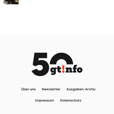
Über uns
Newsletter
Ausgaben-Archiv
Impressum
Datenschutz