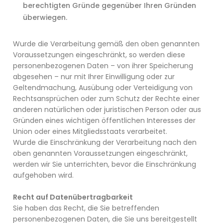
berechtigten Gründe gegenüber Ihren Gründen
überwiegen.
Wurde die Verarbeitung gemäß den oben genannten
Voraussetzungen eingeschränkt, so werden diese
personenbezogenen Daten – von ihrer Speicherung
abgesehen – nur mit Ihrer Einwilligung oder zur
Geltendmachung, Ausübung oder Verteidigung von
Rechtsansprüchen oder zum Schutz der Rechte einer
anderen natürlichen oder juristischen Person oder aus
Gründen eines wichtigen öffentlichen Interesses der
Union oder eines Mitgliedsstaats verarbeitet.
Wurde die Einschränkung der Verarbeitung nach den
oben genannten Voraussetzungen eingeschränkt,
werden wir Sie unterrichten, bevor die Einschränkung
aufgehoben wird.
Recht auf Datenübertragbarkeit
Sie haben das Recht, die Sie betreffenden
personenbezogenen Daten, die Sie uns bereitgestellt