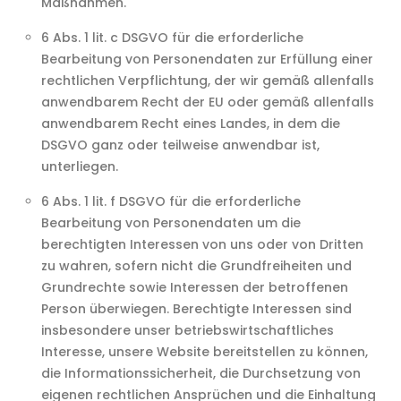
Maßnahmen.
6 Abs. 1 lit. c DSGVO für die erforderliche
Bearbeitung von Personendaten zur Erfüllung einer
rechtlichen Verpflichtung, der wir gemäß allenfalls
anwendbarem Recht der EU oder gemäß allenfalls
anwendbarem Recht eines Landes, in dem die
DSGVO ganz oder teilweise anwendbar ist,
unterliegen.
6 Abs. 1 lit. f DSGVO für die erforderliche
Bearbeitung von Personendaten um die
berechtigten Interessen von uns oder von Dritten
zu wahren, sofern nicht die Grundfreiheiten und
Grundrechte sowie Interessen der betroffenen
Person überwiegen. Berechtigte Interessen sind
insbesondere unser betriebswirtschaftliches
Interesse, unsere Website bereitstellen zu können,
die Informationssicherheit, die Durchsetzung von
eigenen rechtlichen Ansprüchen und die Einhaltung