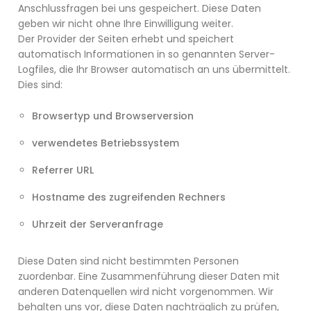
Anschlussfragen bei uns gespeichert. Diese Daten
geben wir nicht ohne Ihre Einwilligung weiter.
Der Provider der Seiten erhebt und speichert
automatisch Informationen in so genannten Server-
Logfiles, die Ihr Browser automatisch an uns übermittelt.
Dies sind:
Browsertyp und Browserversion
verwendetes Betriebssystem
Referrer URL
Hostname des zugreifenden Rechners
Uhrzeit der Serveranfrage
Diese Daten sind nicht bestimmten Personen
zuordenbar. Eine Zusammenführung dieser Daten mit
anderen Datenquellen wird nicht vorgenommen. Wir
behalten uns vor, diese Daten nachträglich zu prüfen,