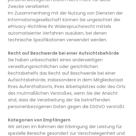
Zwecke verarbeitet.
Im Zusammenhang mit der Nutzung von Diensten der
Informationsgesellschaft können Sie ungeachtet der
ePrivacy-Richtlinie Ihr Widerspruchsrecht mittels
automatisierter Verfahren ausüben, bei denen
technische Spezifikationen verwendet werden.
Recht auf Beschwerde bei einer Aufsichtsbehörde
Sie haben unbeschadet eines anderweitigen
verwaltungsrechtlichen oder gerichtlichen
Rechtsbehelfs das Recht auf Beschwerde bei einer
Aufsichtsbehörde, insbesondere in dem Mitgliedsstaat
Ihres Aufenthaltsorts, Ihres Arbeitsplatzes oder des Orts
des mutmaßlichen Verstoßes, wenn Sie der Ansicht
sind, dass die Verarbeitung der Sie betreffenden
personenbezogenen Daten gegen die DSGVO verstößt.
Kategorien von Empfängern
Wir setzen im Rahmen der Erbringung der Leistung für
spezielle Bereiche gesondert zur Verschwiegenheit und