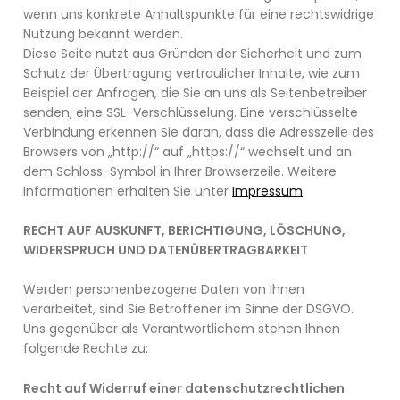
wenn uns konkrete Anhaltspunkte für eine rechtswidrige
Nutzung bekannt werden.
Diese Seite nutzt aus Gründen der Sicherheit und zum
Schutz der Übertragung vertraulicher Inhalte, wie zum
Beispiel der Anfragen, die Sie an uns als Seitenbetreiber
senden, eine SSL-Verschlüsselung. Eine verschlüsselte
Verbindung erkennen Sie daran, dass die Adresszeile des
Browsers von „http://“ auf „https://“ wechselt und an
dem Schloss-Symbol in Ihrer Browserzeile. Weitere
Informationen erhalten Sie unter
Impressum
RECHT AUF AUSKUNFT, BERICHTIGUNG, LÖSCHUNG,
WIDERSPRUCH UND DATENÜBERTRAGBARKEIT
Werden personenbezogene Daten von Ihnen
verarbeitet, sind Sie Betroffener im Sinne der DSGVO.
Uns gegenüber als Verantwortlichem stehen Ihnen
folgende Rechte zu:
Recht auf Widerruf einer datenschutzrechtlichen