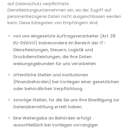
auf Datenschutz verpflichtete
Dienstleistungsunternehmen ein, wo der Zugriff auf
personenbezogene Daten nicht ausgeschlossen werden
kann. Diese Kategorien von Empfängern sind:
von uns eingesetzte Auftragsverarbeiter (Art. 28
EU-DSGVO) insbesondere im Bereich der IT-
Dienstleistungen, Steuern, Logistik und
Druckdienstleistungen, die Ihre Daten
weisungsgebunden für uns verarbeiten
öffentliche Stellen und Institutionen
(Finanzbehörden) bei Vorliegen einer gesetzlichen
oder behördlichen Verpflichtung
sonstige Stellen, für die Sie uns Ihre Einwilligung zur
Datenübermittlung erteilt haben.
Eine Weitergabe an Behörden erfolgt
ausschließlich bei Vorliegen vorrangiger