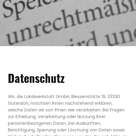
Datenschutz
Wir, die Lokalwerkstatt GmbH, Blessenstätte 19, 33330
Gütersloh, möchten Ihnen nachstehend erklären,
welche Daten wir von Ihnen wie verarbeiten. Bei Fragen
zur Erhebung, Verarbeitung oder Nutzung Ihrer
personenbezogenen Daten, bei Auskünften,
Berichtigung, Sperrung oder Löschung von Daten sowie