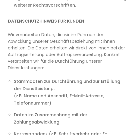
weiterer Rechtsvorschriften.
DATENSCHUTZHINWEIS FÜR KUNDEN
Wir verarbeiten Daten, die wir im Rahmen der
Abwicklung unserer Geschäftsbeziehung mit Ihnen
erhalten. Die Daten erhalten wir direkt von Ihnen bei der
Auftragserteilung oder Auftragsverarbeitung. Konkret
verarbeiten wir für die Durchführung unserer
Dienstleistungen:
Stammdaten zur Durchführung und zur Erfüllung
der Dienstleistung.
(z.B. Name und Anschrift, E-Mail-Adresse,
Telefonnummer)
Daten im Zusammenhang mit der
Zahlungsabwicklung
Korrespondenz (z.B. Schriftverkehr oder E-