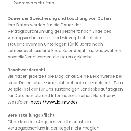
Rechtsvorschriften.
Dauer der Speicherung und Löschung von Daten
Ihre Daten werden für die Dauer der
Vertragsdurchführung gespeichert; nach Ende des
Vertragsverhältnisses sind wir verpflichtet, die
steuerrelevanten Unterlagen für 10 Jahre nach
Jahresabschluss und Ende Kalenderjahr aufzubewahren.
Anschließend werden die Daten gelöscht.
Beschwerderecht
Sie haben jederzeit die Möglichkeit, eine Beschwerde bei
einer Datenschutz-Aufsichtsbehörde einzureichen. Zum
Beispiel bei der für uns zuständigen Landesbeauftragten
für Datenschutz und Informationsfreiheit Nordrhein-
Westfalen,
https://www.ldi.nrw.de/
Bereitstellungspflicht
Ohne korrekte Angaben von Ihnen ist ein
Vertragsabschluss in der Regel nicht möglich.