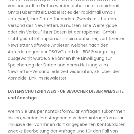
versenden. Ihre Daten werden daher an die rapidmail
GmbH übermittelt. Dabei ist es der rapidmail GmbH
untersagt, Ihre Daten für andere Zwecke als für den
Versand des Newsletters zu nutzen. Eine Weitergabe
oder ein Verkauf Ihrer Daten ist der rapidmail GmbH
nicht gestattet. rapidmail ist ein deutscher, zertifizierter
Newsletter Software Anbieter, welcher nach den
Anforderungen der DSGVO und des BDSG sorgfältig
ausgewählt wurde. Sie können Ihre Einwilligung zur
Speicherung der Daten und deren Nutzung zum
Newsletter-Versand jederzeit widerrufen, z.B. über den
Abmelde-Link im Newsletter.
DATENSCHUTZHINWEIS FÜR BESUCHER DIESER WEBSEITE
und Sonstige
Wenn Sie uns per Kontaktformular Anfragen zukommen
lassen, werden Ihre Angaben aus dem Anfrageformular
inklusive der von Ihnen dort angegebenen Kontaktdaten
zwecks Bearbeitung der Anfrage und für den Fall von