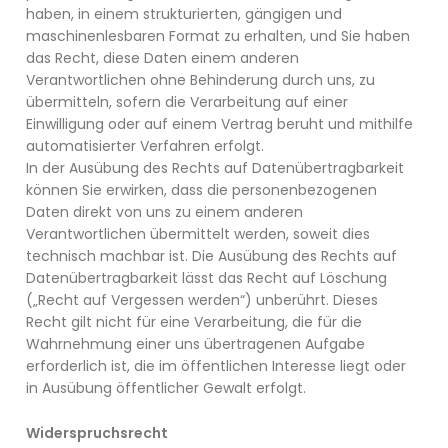
haben, in einem strukturierten, gängigen und
maschinenlesbaren Format zu erhalten, und Sie haben
das Recht, diese Daten einem anderen
Verantwortlichen ohne Behinderung durch uns, zu
übermitteln, sofern die Verarbeitung auf einer
Einwilligung oder auf einem Vertrag beruht und mithilfe
automatisierter Verfahren erfolgt.
In der Ausübung des Rechts auf Datenübertragbarkeit
können Sie erwirken, dass die personenbezogenen
Daten direkt von uns zu einem anderen
Verantwortlichen übermittelt werden, soweit dies
technisch machbar ist. Die Ausübung des Rechts auf
Datenübertragbarkeit lässt das Recht auf Löschung
(„Recht auf Vergessen werden“) unberührt. Dieses
Recht gilt nicht für eine Verarbeitung, die für die
Wahrnehmung einer uns übertragenen Aufgabe
erforderlich ist, die im öffentlichen Interesse liegt oder
in Ausübung öffentlicher Gewalt erfolgt.
Widerspruchsrecht