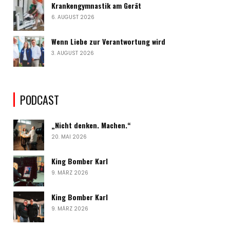
Krankengymnastik am Gerät
6. AUGUST 2026
Wenn Liebe zur Verantwortung wird
3. AUGUST 2026
PODCAST
„Nicht denken. Machen.“
20. MAI 2026
King Bomber Karl
9. MÄRZ 2026
King Bomber Karl
9. MÄRZ 2026