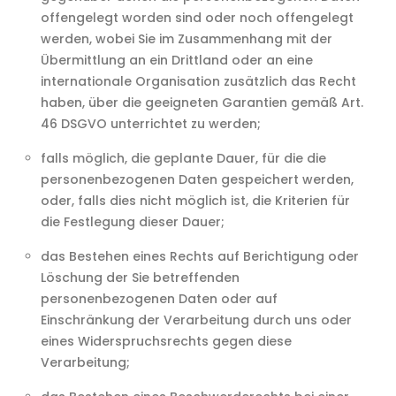
offengelegt worden sind oder noch offengelegt
werden, wobei Sie im Zusammenhang mit der
Übermittlung an ein Drittland oder an eine
internationale Organisation zusätzlich das Recht
haben, über die geeigneten Garantien gemäß Art.
46 DSGVO unterrichtet zu werden;
falls möglich, die geplante Dauer, für die die
personenbezogenen Daten gespeichert werden,
oder, falls dies nicht möglich ist, die Kriterien für
die Festlegung dieser Dauer;
das Bestehen eines Rechts auf Berichtigung oder
Löschung der Sie betreffenden
personenbezogenen Daten oder auf
Einschränkung der Verarbeitung durch uns oder
eines Widerspruchsrechts gegen diese
Verarbeitung;