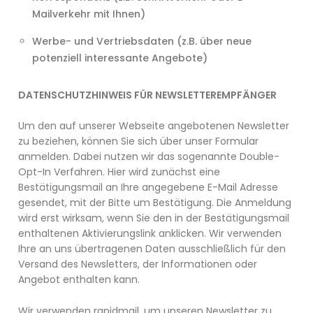
Mailverkehr mit Ihnen)
Werbe- und Vertriebsdaten (z.B. über neue
potenziell interessante Angebote)
DATENSCHUTZHINWEIS FÜR NEWSLETTEREMPFÄNGER
Um den auf unserer Webseite angebotenen Newsletter
zu beziehen, können Sie sich über unser Formular
anmelden. Dabei nutzen wir das sogenannte Double-
Opt-In Verfahren. Hier wird zunächst eine
Bestätigungsmail an Ihre angegebene E-Mail Adresse
gesendet, mit der Bitte um Bestätigung. Die Anmeldung
wird erst wirksam, wenn Sie den in der Bestätigungsmail
enthaltenen Aktivierungslink anklicken. Wir verwenden
Ihre an uns übertragenen Daten ausschließlich für den
Versand des Newsletters, der Informationen oder
Angebot enthalten kann.
Wir verwenden rapidmail, um unseren Newsletter zu