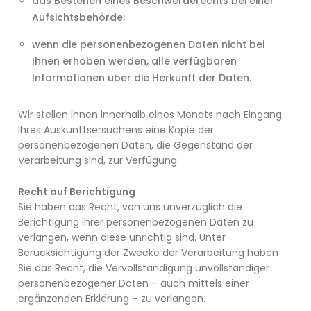
das Bestehen eines Beschwerderechts bei einer
Aufsichtsbehörde;
wenn die personenbezogenen Daten nicht bei
Ihnen erhoben werden, alle verfügbaren
Informationen über die Herkunft der Daten.
Wir stellen Ihnen innerhalb eines Monats nach Eingang
Ihres Auskunftsersuchens eine Kopie der
personenbezogenen Daten, die Gegenstand der
Verarbeitung sind, zur Verfügung.
Recht auf Berichtigung
Sie haben das Recht, von uns unverzüglich die
Berichtigung Ihrer personenbezogenen Daten zu
verlangen, wenn diese unrichtig sind. Unter
Berücksichtigung der Zwecke der Verarbeitung haben
Sie das Recht, die Vervollständigung unvollständiger
personenbezogener Daten – auch mittels einer
ergänzenden Erklärung – zu verlangen.