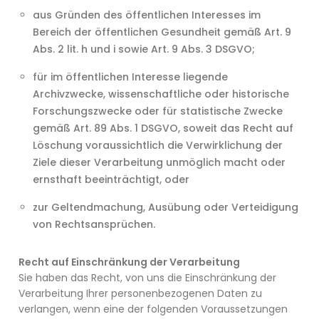
aus Gründen des öffentlichen Interesses im
Bereich der öffentlichen Gesundheit gemäß Art. 9
Abs. 2 lit. h und i sowie Art. 9 Abs. 3 DSGVO;
für im öffentlichen Interesse liegende
Archivzwecke, wissenschaftliche oder historische
Forschungszwecke oder für statistische Zwecke
gemäß Art. 89 Abs. 1 DSGVO, soweit das Recht auf
Löschung voraussichtlich die Verwirklichung der
Ziele dieser Verarbeitung unmöglich macht oder
ernsthaft beeinträchtigt, oder
zur Geltendmachung, Ausübung oder Verteidigung
von Rechtsansprüchen.
Recht auf Einschränkung der Verarbeitung
Sie haben das Recht, von uns die Einschränkung der
Verarbeitung Ihrer personenbezogenen Daten zu
verlangen, wenn eine der folgenden Voraussetzungen