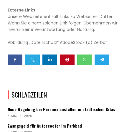
Externe Links
Unsere Webseite enthält Links zu Webseiten Dritter.
Wenn Sie einem solchen Link folgen, übernehmen wir
hierfür keine Verantwortung oder Haftung.
Abbildung „Datenschutz“ AdobeStock (c) Zerbor
SCHLAGZEILEN
Neue Regelung bei Personalausfällen in städtischen Kitas
3. AUGUST 2026
Zwangsgeld für Autoscooter im Parkbad