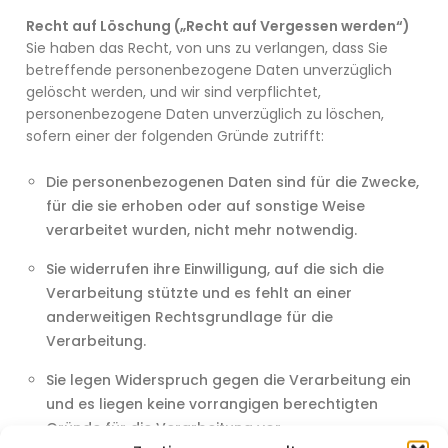
Recht auf Löschung („Recht auf Vergessen werden“)
Sie haben das Recht, von uns zu verlangen, dass Sie
betreffende personenbezogene Daten unverzüglich
gelöscht werden, und wir sind verpflichtet,
personenbezogene Daten unverzüglich zu löschen,
sofern einer der folgenden Gründe zutrifft:
Die personenbezogenen Daten sind für die Zwecke,
für die sie erhoben oder auf sonstige Weise
verarbeitet wurden, nicht mehr notwendig.
Sie widerrufen ihre Einwilligung, auf die sich die
Verarbeitung stützte und es fehlt an einer
anderweitigen Rechtsgrundlage für die
Verarbeitung.
Sie legen Widerspruch gegen die Verarbeitung ein
und es liegen keine vorrangigen berechtigten
Gründe für die Verarbeitung vor.