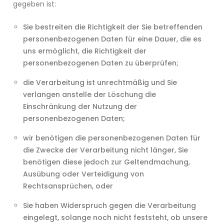
gegeben ist:
Sie bestreiten die Richtigkeit der Sie betreffenden
personenbezogenen Daten für eine Dauer, die es
uns ermöglicht, die Richtigkeit der
personenbezogenen Daten zu überprüfen;
die Verarbeitung ist unrechtmäßig und Sie
verlangen anstelle der Löschung die
Einschränkung der Nutzung der
personenbezogenen Daten;
wir benötigen die personenbezogenen Daten für
die Zwecke der Verarbeitung nicht länger, Sie
benötigen diese jedoch zur Geltendmachung,
Ausübung oder Verteidigung von
Rechtsansprüchen, oder
Sie haben Widerspruch gegen die Verarbeitung
eingelegt, solange noch nicht feststeht, ob unsere