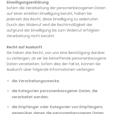
Einwilligungserklärung
Sofern die Verarbeitung der personenbezogenen Daten
auf einer erteilten Einwilligung beruht, haben Sie
jederzeit das Recht, diese Einwilligung zu widerrufen.
Durch den Widerruf wird die Rechtmäßigkeit der
aufgrund der Einwilligung bis zum Widerruf erfolgten
Verarbeitung nicht berührt.
Recht auf Auskunft
Sie haben das Recht, von uns eine Bestätigung darüber
zu verlangen, ob wir Sie betreffende personenbezogene
Daten verarbeiten. Sofern dies der Fall ist, können Sie
Auskunft über folgende Informationen verlangen:
die Verarbeitungszwecke;
die Kategorien personenbezogener Daten, die
verarbeitet werden;
die Empfänger oder Kategorien von Empfängern,
gegenüber denen die personenbezogenen Daten