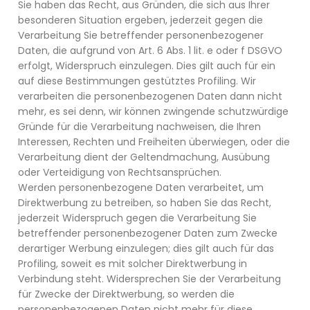
Sie haben das Recht, aus Gründen, die sich aus Ihrer
besonderen Situation ergeben, jederzeit gegen die
Verarbeitung Sie betreffender personenbezogener
Daten, die aufgrund von Art. 6 Abs. 1 lit. e oder f DSGVO
erfolgt, Widerspruch einzulegen. Dies gilt auch für ein
auf diese Bestimmungen gestütztes Profiling. Wir
verarbeiten die personenbezogenen Daten dann nicht
mehr, es sei denn, wir können zwingende schutzwürdige
Gründe für die Verarbeitung nachweisen, die Ihren
Interessen, Rechten und Freiheiten überwiegen, oder die
Verarbeitung dient der Geltendmachung, Ausübung
oder Verteidigung von Rechtsansprüchen.
Werden personenbezogene Daten verarbeitet, um
Direktwerbung zu betreiben, so haben Sie das Recht,
jederzeit Widerspruch gegen die Verarbeitung Sie
betreffender personenbezogener Daten zum Zwecke
derartiger Werbung einzulegen; dies gilt auch für das
Profiling, soweit es mit solcher Direktwerbung in
Verbindung steht. Widersprechen Sie der Verarbeitung
für Zwecke der Direktwerbung, so werden die
personenbezogenen Daten nicht mehr für diese