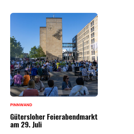
PINNWAND
Gütersloher Feierabendmarkt
am 29. Juli