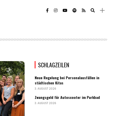
SCHLAGZEILEN
Neue Regelung bei Personalausfällen in
städtischen Kitas
3. AUGUST 2026
Zwangsgeld für Autoscooter im Parkbad
3. AUGUST 2026