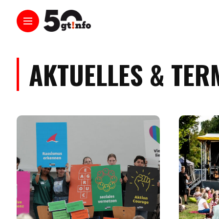
AKTUELLES & TER