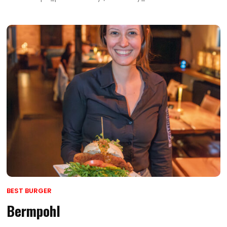
BEST BURGER
Bermpohl