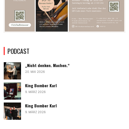
PODCAST
„Nicht denken. Machen.“
20. MAI 2026
King Bomber Karl
9. MÄRZ 2026
King Bomber Karl
9. MÄRZ 2026