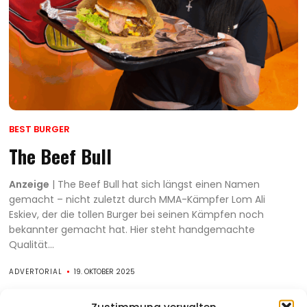
BEST BURGER
The Beef Bull
Anzeige
| The Beef Bull hat sich längst einen Namen
gemacht – nicht zuletzt durch MMA-Kämpfer Lom Ali
Eskiev, der die tollen Burger bei seinen Kämpfen noch
bekannter gemacht hat. Hier steht handgemachte
Qualität...
ADVERTORIAL
19. OKTOBER 2025