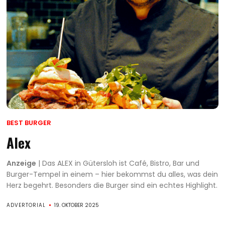
BEST BURGER
Alex
Anzeige
| Das ALEX in Gütersloh ist Café, Bistro, Bar und
Burger-Tempel in einem – hier bekommst du alles, was dein
Herz begehrt. Besonders die Burger sind ein echtes Highlight.
ADVERTORIAL
19. OKTOBER 2025