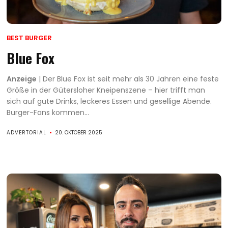
BEST BURGER
Blue Fox
Anzeige
| Der Blue Fox ist seit mehr als 30 Jahren eine feste
Größe in der Gütersloher Kneipenszene – hier trifft man
sich auf gute Drinks, leckeres Essen und gesellige Abende.
Burger-Fans kommen...
ADVERTORIAL
20. OKTOBER 2025