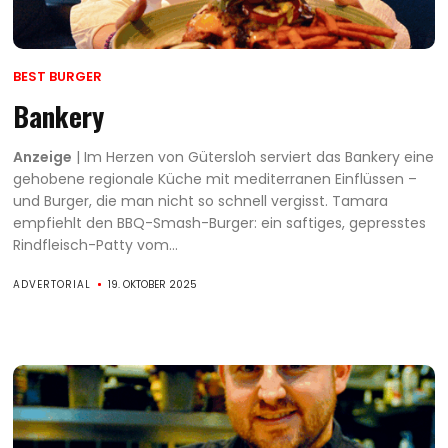
BEST BURGER
Bankery
Anzeige
| Im Herzen von Gütersloh serviert das Bankery eine
gehobene regionale Küche mit mediterranen Einflüssen –
und Burger, die man nicht so schnell vergisst. Tamara
empfiehlt den BBQ-Smash-Burger: ein saftiges, gepresstes
Rindfleisch-Patty vom...
ADVERTORIAL
19. OKTOBER 2025