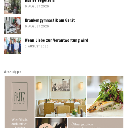
6. AUGUST 2026
Krankengymnastik am Gerät
6. AUGUST 2026
Wenn Liebe zur Verantwortung wird
3. AUGUST 2026
Anzeige