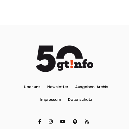
Über uns
Newsletter
Ausgaben-Archiv
Impressum
Datenschutz