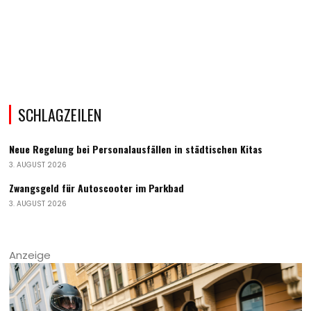
SCHLAGZEILEN
Neue Regelung bei Personalausfällen in städtischen Kitas
3. AUGUST 2026
Zwangsgeld für Autoscooter im Parkbad
3. AUGUST 2026
Anzeige