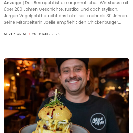
Anzeige
| Das Bermpohl ist ein urgemütliches Wirtshaus mit
über 200 Jahren Geschichte, rustikal und doch stylisch.
Jürgen Vogelpohl betreibt das Lokal seit mehr als 30 Jahren.
Seine Mitarbeiterin Joelle empfiehlt den Chickenburger...
ADVERTORIAL
20. OKTOBER 2025