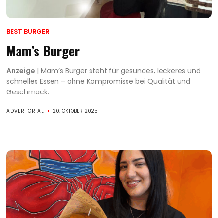
BEST BURGER
Mam’s Burger
Anzeige
| Mam’s Burger steht für gesundes, leckeres und
schnelles Essen – ohne Kompromisse bei Qualität und
Geschmack.
ADVERTORIAL
20. OKTOBER 2025