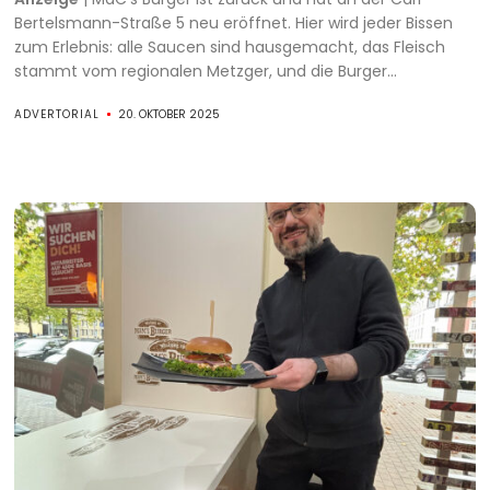
Bertelsmann-Straße 5 neu eröffnet. Hier wird jeder Bissen
zum Erlebnis: alle Saucen sind hausgemacht, das Fleisch
stammt vom regionalen Metzger, und die Burger...
ADVERTORIAL
20. OKTOBER 2025