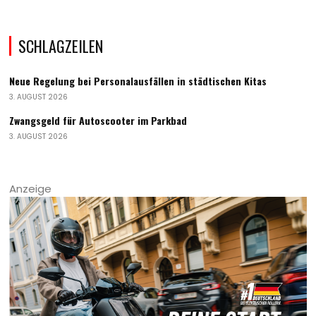
SCHLAGZEILEN
Neue Regelung bei Personalausfällen in städtischen Kitas
3. AUGUST 2026
Zwangsgeld für Autoscooter im Parkbad
3. AUGUST 2026
Anzeige