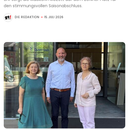
den stimmungsvollen Saisonabschluss.
DIE REDAKTION
15. JULI 2026