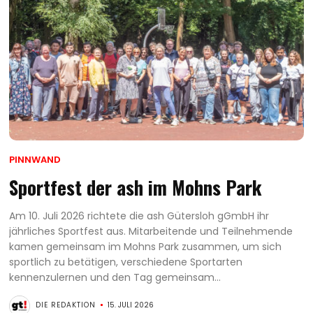
PINNWAND
Sportfest der ash im Mohns Park
Am 10. Juli 2026 richtete die ash Gütersloh gGmbH ihr
jährliches Sportfest aus. Mitarbeitende und Teilnehmende
kamen gemeinsam im Mohns Park zusammen, um sich
sportlich zu betätigen, verschiedene Sportarten
kennenzulernen und den Tag gemeinsam...
DIE REDAKTION
15. JULI 2026