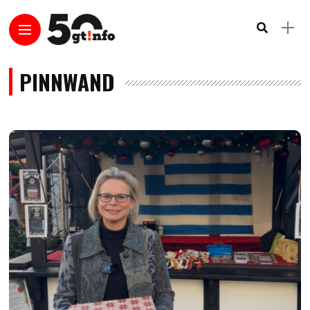
PINNWAND