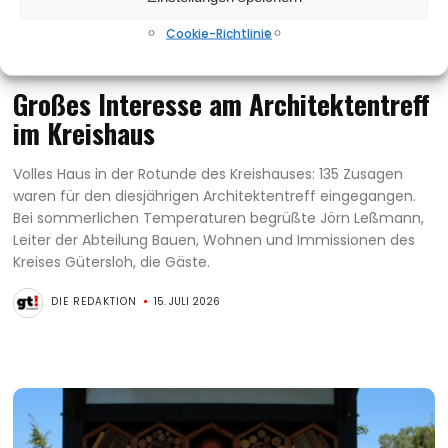
Cookie-Richtlinie
PINNWAND
Großes Interesse am Architektentreff
im Kreishaus
Volles Haus in der Rotunde des Kreishauses: 135 Zusagen
waren für den diesjährigen Architektentreff eingegangen.
Bei sommerlichen Temperaturen begrüßte Jörn Leßmann,
Leiter der Abteilung Bauen, Wohnen und Immissionen des
Kreises Gütersloh, die Gäste.
DIE REDAKTION
15. JULI 2026