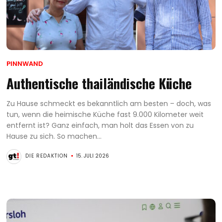
PINNWAND
Authentische thailändische Küche
Zu Hause schmeckt es bekanntlich am besten – doch, was
tun, wenn die heimische Küche fast 9.000 Kilometer weit
entfernt ist? Ganz einfach, man holt das Essen von zu
Hause zu sich. So machen...
DIE REDAKTION
15. JULI 2026