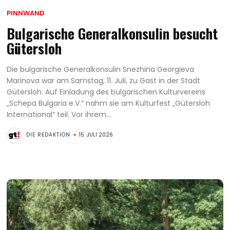
PINNWAND
Bulgarische Generalkonsulin besucht
Gütersloh
Die bulgarische Generalkonsulin Snezhina Georgieva
Marinova war am Samstag, 11. Juli, zu Gast in der Stadt
Gütersloh. Auf Einladung des bulgarischen Kulturvereins
„Schepa Bulgaria e.V.“ nahm sie am Kulturfest „Gütersloh
International“ teil. Vor ihrem...
DIE REDAKTION
15. JULI 2026