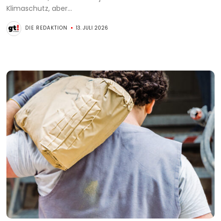
Klimaschutz, aber...
DIE REDAKTION
13. JULI 2026