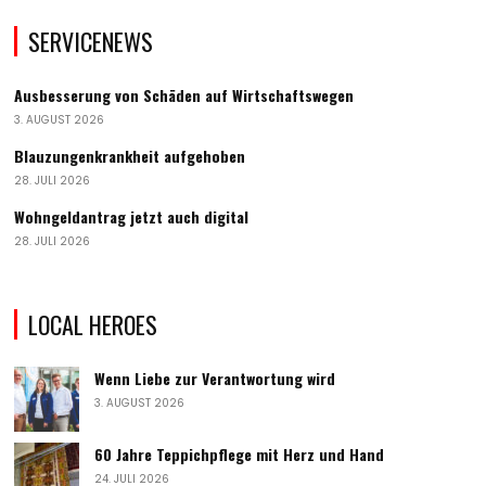
SERVICENEWS
Ausbesserung von Schäden auf Wirtschaftswegen
3. AUGUST 2026
Blauzungenkrankheit aufgehoben
28. JULI 2026
Wohngeldantrag jetzt auch digital
28. JULI 2026
LOCAL HEROES
Wenn Liebe zur Verantwortung wird
3. AUGUST 2026
60 Jahre Teppichpflege mit Herz und Hand
24. JULI 2026