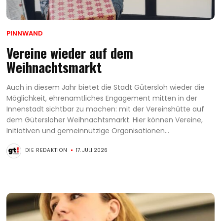
PINNWAND
Vereine wieder auf dem
Weihnachtsmarkt
Auch in diesem Jahr bietet die Stadt Gütersloh wieder die
Möglichkeit, ehrenamtliches Engagement mitten in der
Innenstadt sichtbar zu machen: mit der Vereinshütte auf
dem Gütersloher Weihnachtsmarkt. Hier können Vereine,
Initiativen und gemeinnützige Organisationen...
DIE REDAKTION
17. JULI 2026