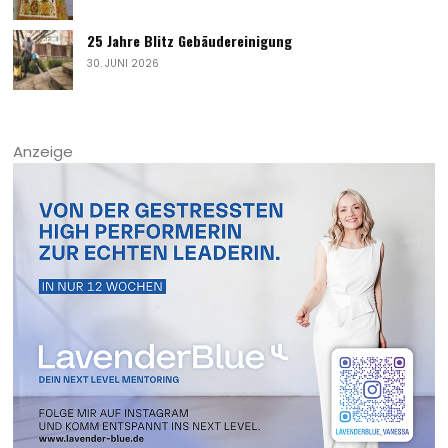
25 Jahre Blitz Gebäudereinigung
30. JUNI 2026
Anzeige