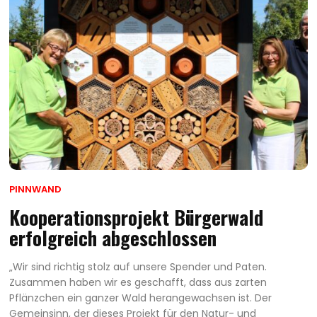
PINNWAND
Kooperationsprojekt Bürgerwald
erfolgreich abgeschlossen
„Wir sind richtig stolz auf unsere Spender und Paten.
Zusammen haben wir es geschafft, dass aus zarten
Pflänzchen ein ganzer Wald herangewachsen ist. Der
Gemeinsinn, der dieses Projekt für den Natur- und