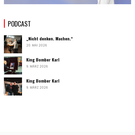
PODCAST
„Nicht denken. Machen.“
20. MAI 2026
King Bomber Karl
9. MÄRZ 2026
King Bomber Karl
9. MÄRZ 2026