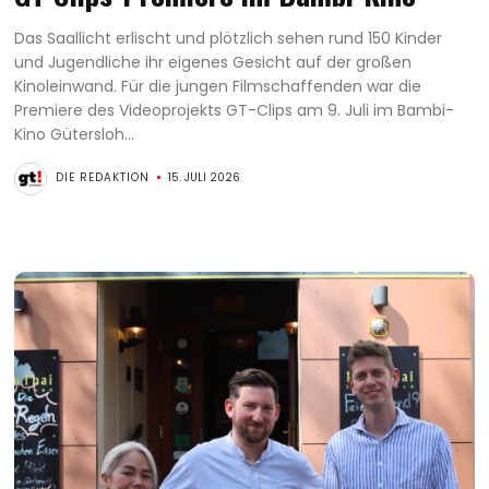
Das Saallicht erlischt und plötzlich sehen rund 150 Kinder
und Jugendliche ihr eigenes Gesicht auf der großen
Kinoleinwand. Für die jungen Filmschaffenden war die
Premiere des Videoprojekts GT-Clips am 9. Juli im Bambi-
Kino Gütersloh...
DIE REDAKTION
15. JULI 2026