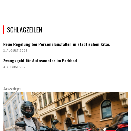
SCHLAGZEILEN
Neue Regelung bei Personalausfällen in städtischen Kitas
3. AUGUST 2026
Zwangsgeld für Autoscooter im Parkbad
3. AUGUST 2026
Anzeige