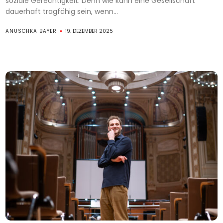
soziale Gerechtigkeit. Denn wie kann eine Gesellschaft
dauerhaft tragfähig sein, wenn...
ANUSCHKA BAYER
19. DEZEMBER 2025