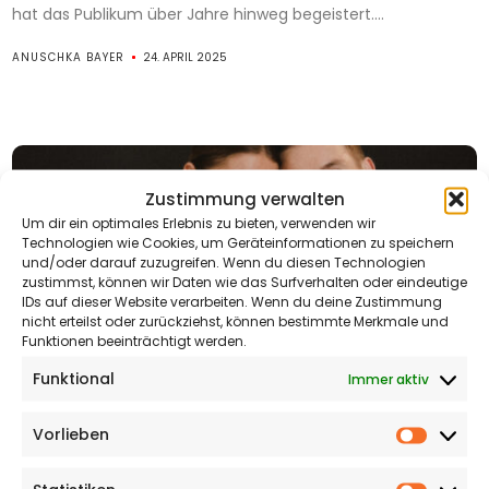
hat das Publikum über Jahre hinweg begeistert....
ANUSCHKA BAYER
24. APRIL 2025
Zustimmung verwalten
Um dir ein optimales Erlebnis zu bieten, verwenden wir
Technologien wie Cookies, um Geräteinformationen zu speichern
und/oder darauf zuzugreifen. Wenn du diesen Technologien
zustimmst, können wir Daten wie das Surfverhalten oder eindeutige
IDs auf dieser Website verarbeiten. Wenn du deine Zustimmung
nicht erteilst oder zurückziehst, können bestimmte Merkmale und
Funktionen beeinträchtigt werden.
Funktional
Immer aktiv
Vorlieben
Vorlieb