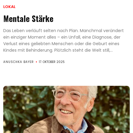
LOKAL
Mentale Stärke
Das Leben verläuft selten nach Plan. Manchmal verändert
ein einziger Moment alles – ein Unfall, eine Diagnose, der
Verlust eines geliebten Menschen oder die Geburt eines
Kindes mit Behinderung. Plötzlich steht die Welt still,...
ANUSCHKA BAYER
17. OKTOBER 2025