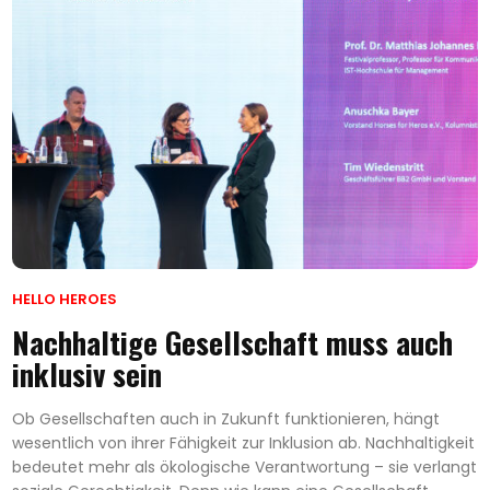
HELLO HEROES
Nachhaltige Gesellschaft muss auch
inklusiv sein
Ob Gesellschaften auch in Zukunft funktionieren, hängt
wesentlich von ihrer Fähigkeit zur Inklusion ab. Nachhaltigkeit
bedeutet mehr als ökologische Verantwortung – sie verlangt