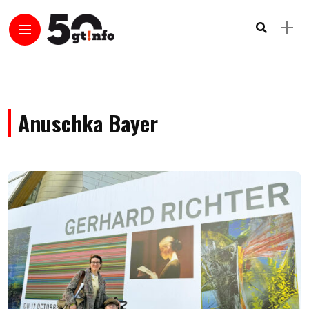
Anuschka Bayer