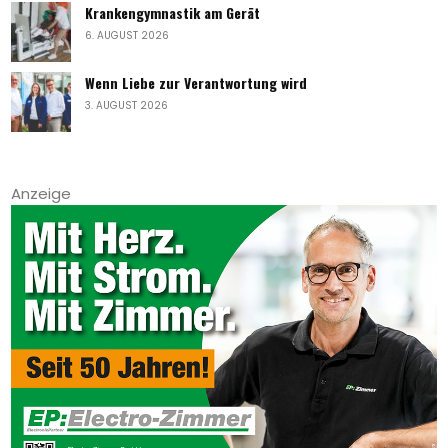
Krankengymnastik am Gerät
6. AUGUST 2026
Wenn Liebe zur Verantwortung wird
3. AUGUST 2026
Anzeige