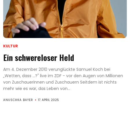
KULTUR
Ein schwereloser Held
Am 4. Dezember 2010 verunglückte Samuel Koch bei
„Wetten, dass ...?" live im ZDF - vor den Augen von Millionen
von Zuschauerinnen und Zuschauern Seitdem ist nichts
mehr wie es war, das Leben von...
ANUSCHKA BAYER
17. APRIL 2025