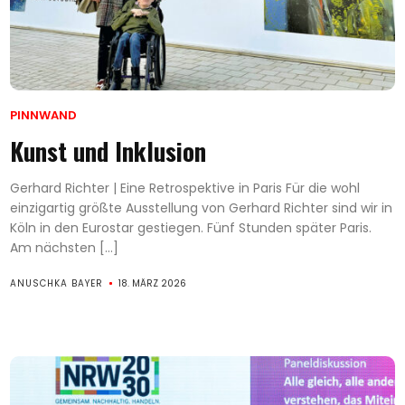
PINNWAND
Kunst und Inklusion
Gerhard Richter | Eine Retrospektive in Paris Für die wohl
einzigartig größte Ausstellung von Gerhard Richter sind wir in
Köln in den Eurostar gestiegen. Fünf Stunden später Paris.
Am nächsten […]
ANUSCHKA BAYER
18. MÄRZ 2026