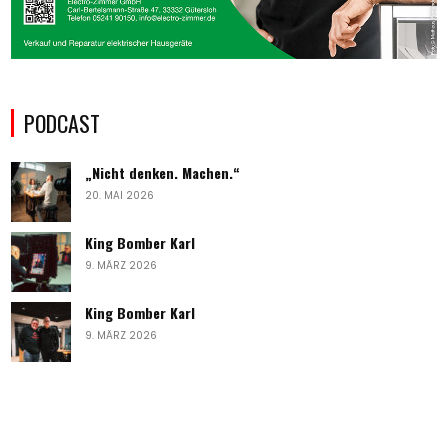
PODCAST
„Nicht denken. Machen.“
20. MAI 2026
King Bomber Karl
9. MÄRZ 2026
King Bomber Karl
9. MÄRZ 2026