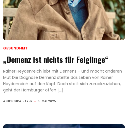
GESUNDHEIT
„Demenz ist nichts für Feiglinge“
Rainer Heydenreich lebt mit Demenz – und macht anderen
Mut Die Diagnose Demenz stellte das Leben von Rainer
Heydenreich auf den Kopf. Doch statt sich zurückzuziehen,
geht der Hamburger offen […]
ANUSCHKA BAYER
15. MAI 2025