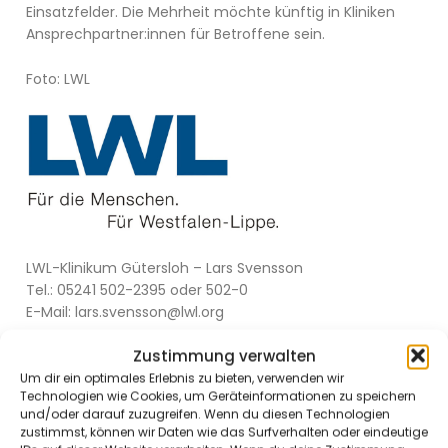
Einsatzfelder. Die Mehrheit möchte künftig in Kliniken
Ansprechpartner:innen für Betroffene sein.
Foto: LWL
LWL-Klinikum Gütersloh – Lars Svensson
Tel.: 05241 502-2395 oder 502-0
E-Mail: lars.svensson@lwl.org
Zustimmung verwalten
Um dir ein optimales Erlebnis zu bieten, verwenden wir
Technologien wie Cookies, um Geräteinformationen zu speichern
und/oder darauf zuzugreifen. Wenn du diesen Technologien
zustimmst, können wir Daten wie das Surfverhalten oder eindeutige