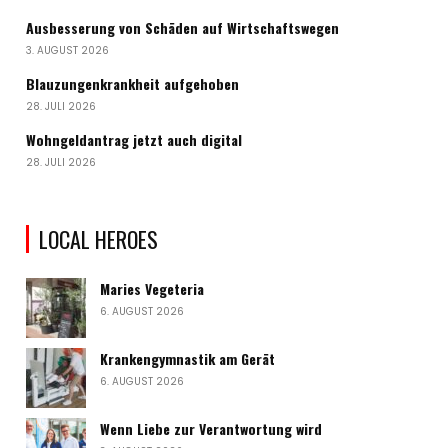
Ausbesserung von Schäden auf Wirtschaftswegen
3. AUGUST 2026
Blauzungenkrankheit aufgehoben
28. JULI 2026
Wohngeldantrag jetzt auch digital
28. JULI 2026
LOCAL HEROES
Maries Vegeteria
6. AUGUST 2026
Krankengymnastik am Gerät
6. AUGUST 2026
Wenn Liebe zur Verantwortung wird