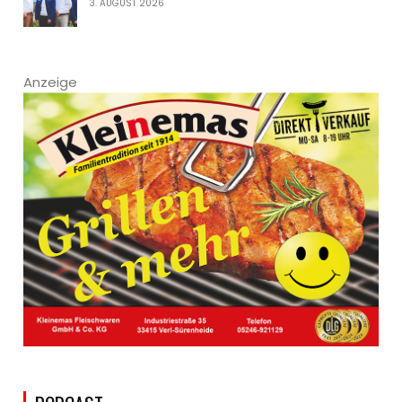
3. AUGUST 2026
Anzeige