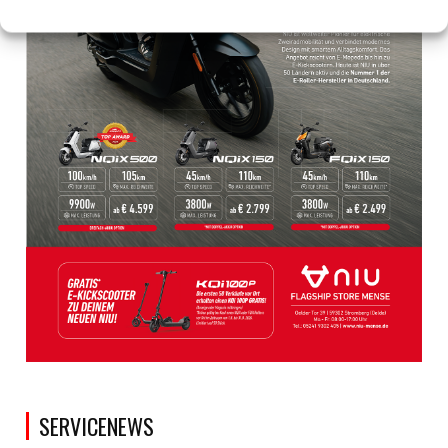
SERVICENEWS