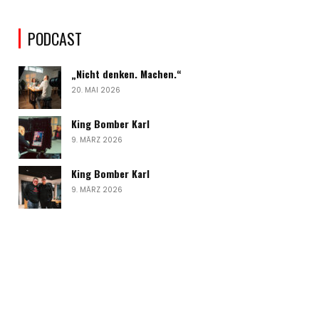
PODCAST
„Nicht denken. Machen.“
20. MAI 2026
King Bomber Karl
9. MÄRZ 2026
King Bomber Karl
9. MÄRZ 2026