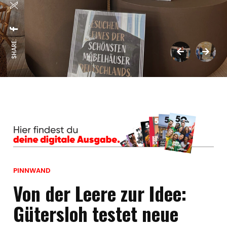
SHARE:
PINNWAND
Von der Leere zur Idee:
Gütersloh testet neue