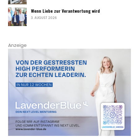
Wenn Liebe zur Verantwortung wird
3. AUGUST 2026
Anzeige