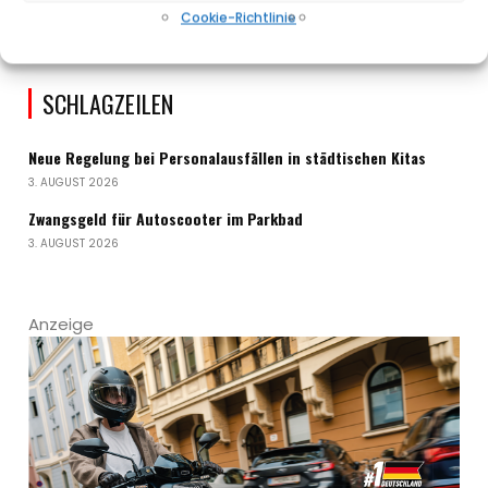
Cookie-Richtlinie
SCHLAGZEILEN
Neue Regelung bei Personalausfällen in städtischen Kitas
3. AUGUST 2026
Zwangsgeld für Autoscooter im Parkbad
3. AUGUST 2026
Anzeige