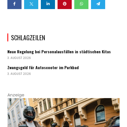
SCHLAGZEILEN
Neue Regelung bei Personalausfällen in städtischen Kitas
3. AUGUST 2026
Zwangsgeld für Autoscooter im Parkbad
3. AUGUST 2026
Anzeige