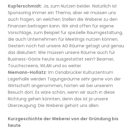
Kupferschmidt:
Ja, zum Nutzen beider. Natürlich ist
Sponsoring immer ein Thema, aber wir müssen uns
auch fragen, an welchen Stellen die Weberei zu den
Finanzen beitragen kann. Wir sind offen für eigene
Vorschläge, zum Beispiel für spezielle Raumgestaltung,
die auch Unternehmen für Meetings nutzen können.
Gestern noch hat unsere AG Räume getagt und genau
das diskutiert: Wie müssen unsere Räume auch für
Business-Gäste heute ausgestattet sein? Beamer,
Touchscreens, WLAN und so weiter.
Niemann-Hollatz:
Im Osnabrücker Kulturzentrum
Lagerhalle werden Tagungsräume sehr gerne von der
Wirtschaft angenommen, hörten wir bei unserem
Besuch dort. Es wäre schön, wenn wir auch in diese
Richtung gehen könnten, denn das ist ja unsere
Überzeugung: Die Weberei gehört uns allen.
Kurzgeschichte der Weberei von der Gründung bis
heute