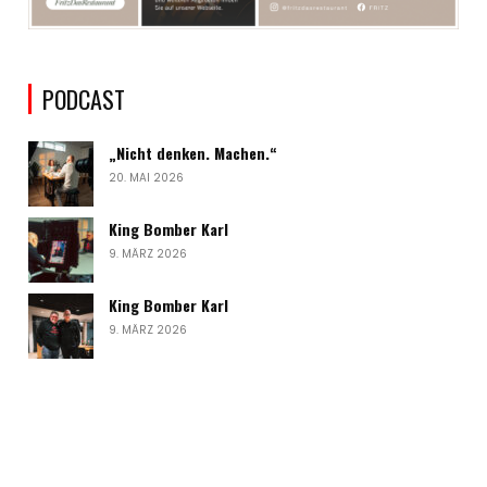
PODCAST
„Nicht denken. Machen.“
20. MAI 2026
King Bomber Karl
9. MÄRZ 2026
King Bomber Karl
9. MÄRZ 2026