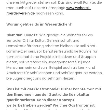
unserer Mitglieder stehen soll. Das sind zwölf Punkte, die
man auch auf unserer Homepage
www.weberei-
foerderverein.de
nachlesen kann.
Worum geht es da im Wesentlichen?
Niemann-Hollatz:
Wie gesagt, die Weberei soll als
zentraler Ort für Kultur, Gemeinschaft und
Demokratieförderung erhalten bleiben. Sie soll nicht-
kommerziell sein, soll benutzerfreundliche Räume für
gemeinschaftliche Projekte, Initiativen und Gruppen
bieten, soll verstärkt ein Begegnungsort für junge
Menschen sein und zum Beispiel auch als Lern- und
Arbeitsort für Schülerinnen und Schüler genutzt werden.
Die Jugend liegt uns da sehr am Herzen.
Was ist mit der Gastronomie? Bisher konnte man mit
den Einnahmen aus der Gastro die Soziokultur
querfinanzieren. Kann dieses Konzept
weiterbetrieben werden? Welcher Gastronom ist