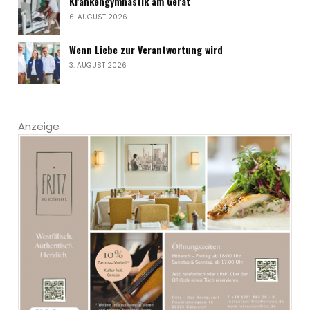
Krankengymnastik am Gerät
6. AUGUST 2026
Wenn Liebe zur Verantwortung wird
3. AUGUST 2026
Anzeige