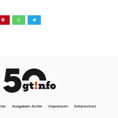
tter
Ausgaben-Archiv
Impressum
Datenschutz