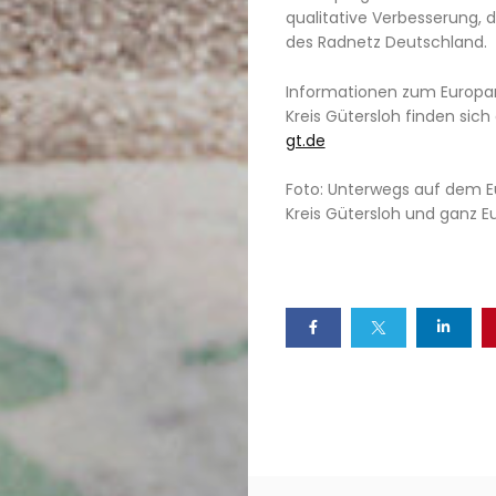
qualitative Verbesserung, d
des Radnetz Deutschland.
Informationen zum Europ
Kreis Gütersloh finden sich
gt.de
Foto: Unterwegs auf dem 
Kreis Gütersloh und ganz 