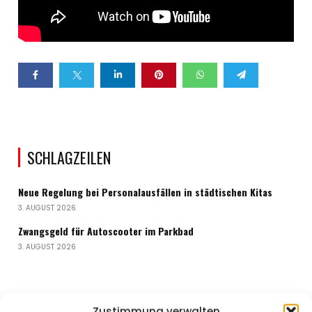
SCHLAGZEILEN
Neue Regelung bei Personalausfällen in städtischen Kitas
3. AUGUST 2026
Zwangsgeld für Autoscooter im Parkbad
3. AUGUST 2026
Anzeige
Zustimmung verwalten