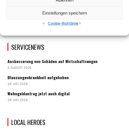
Einstellungen speichern
Cookie-Richtlinie
SERVICENEWS
Ausbesserung von Schäden auf Wirtschaftswegen
3. AUGUST 2026
Blauzungenkrankheit aufgehoben
28. JULI 2026
Wohngeldantrag jetzt auch digital
28. JULI 2026
LOCAL HEROES