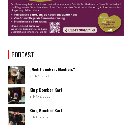
PODCAST
„Nicht denken. Machen.“
20. MAI 2026
King Bomber Karl
9. MÄRZ 2026
King Bomber Karl
9. MÄRZ 2026