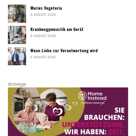
Maries Vegeteria
6. AUGUST 2026
Krankengymnastik am Gerät
6. AUGUST 2026
Wenn Liebe zur Verantwortung wird
3. AUGUST 2026
Anzeige