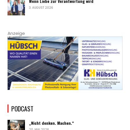
Wenn Liebe zur Verantwortung wird
3. AUGUST 2026
Anzeige
PODCAST
„Nicht denken. Machen.“
20. MAI 2026