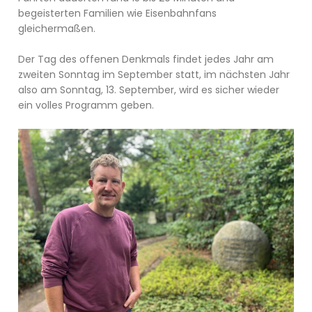
begeisterten Familien wie Eisenbahnfans
gleichermaßen.
Der Tag des offenen Denkmals findet jedes Jahr am
zweiten Sonntag im September statt, im nächsten Jahr
also am Sonntag, 13. September, wird es sicher wieder
ein volles Programm geben.