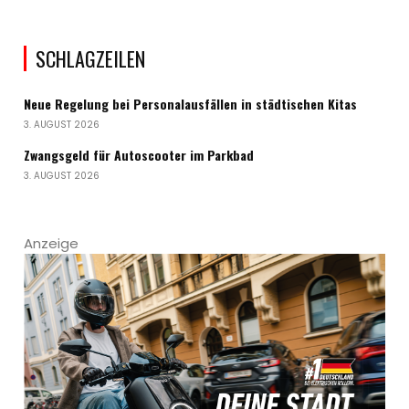
SCHLAGZEILEN
Neue Regelung bei Personalausfällen in städtischen Kitas
3. AUGUST 2026
Zwangsgeld für Autoscooter im Parkbad
3. AUGUST 2026
Anzeige