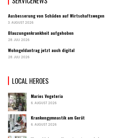
SERVICENEWS
Ausbesserung von Schäden auf Wirtschaftswegen
3. AUGUST 2026
Blauzungenkrankheit aufgehoben
28. JULI 2026
Wohngeldantrag jetzt auch digital
28. JULI 2026
LOCAL HEROES
Maries Vegeteria
6. AUGUST 2026
Krankengymnastik am Gerät
6. AUGUST 2026