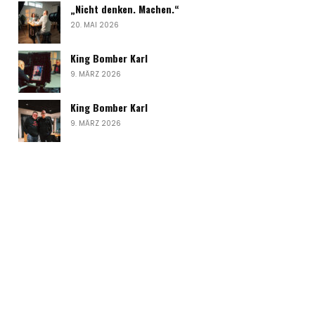
„Nicht denken. Machen.“
20. MAI 2026
King Bomber Karl
9. MÄRZ 2026
King Bomber Karl
9. MÄRZ 2026