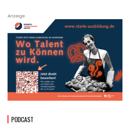
Anzeige
PODCAST