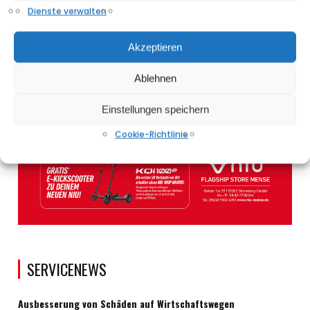
Dienste verwalten
Akzeptieren
Ablehnen
Einstellungen speichern
Cookie-Richtlinie
SERVICENEWS
Ausbesserung von Schäden auf Wirtschaftswegen