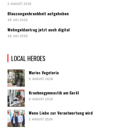
3. AUGUST 2026
Blauzungenkrankheit aufgehoben
28. JULI 2026
Wohngeldantrag jetzt auch digital
28. JULI 2026
LOCAL HEROES
Maries Vegeteria
6. AUGUST 2026
Krankengymnastik am Gerät
6. AUGUST 2026
Wenn Liebe zur Verantwortung wird
3. AUGUST 2026