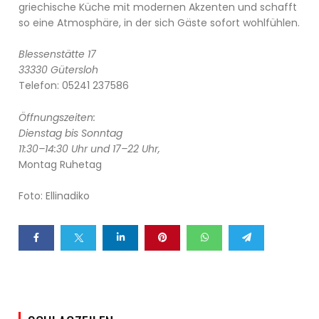
griechische Küche mit modernen Akzenten und schafft
so eine Atmosphäre, in der sich Gäste sofort wohlfühlen.
Blessenstätte 17
33330 Gütersloh
Telefon: 05241 237586
Öffnungszeiten:
Dienstag bis Sonntag
11:30–14:30 Uhr und 17–22 Uhr,
Montag Ruhetag
Foto: Ellinadiko