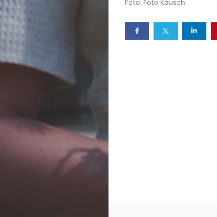
Foto: Foto Kausch