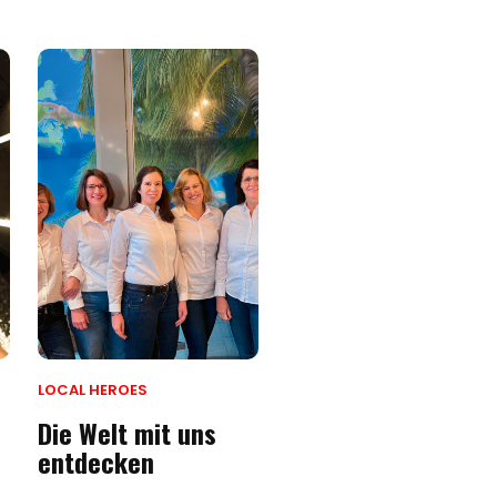
LOCAL HEROES
Die Welt mit uns
entdecken