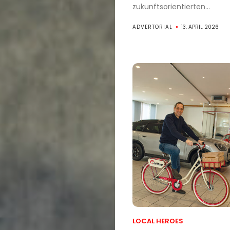
zukunftsorientierten...
ADVERTORIAL
13. APRIL 2026
LOCAL HEROES