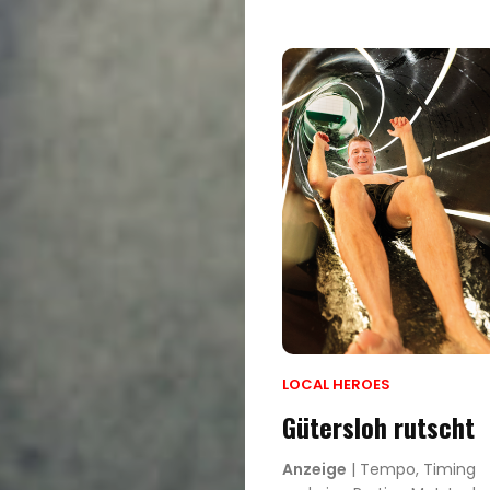
LOCAL HEROES
Gütersloh rutscht
Anzeige
| Tempo, Timing