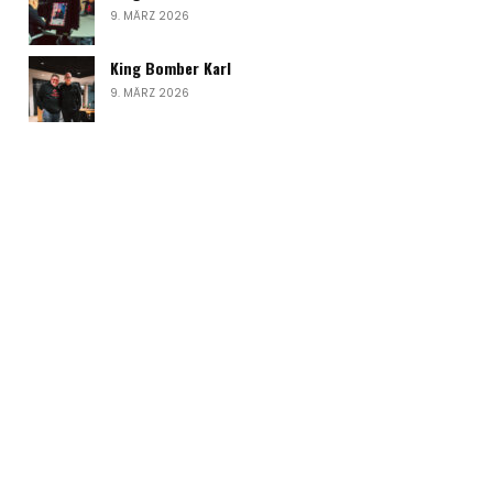
9. MÄRZ 2026
King Bomber Karl
9. MÄRZ 2026