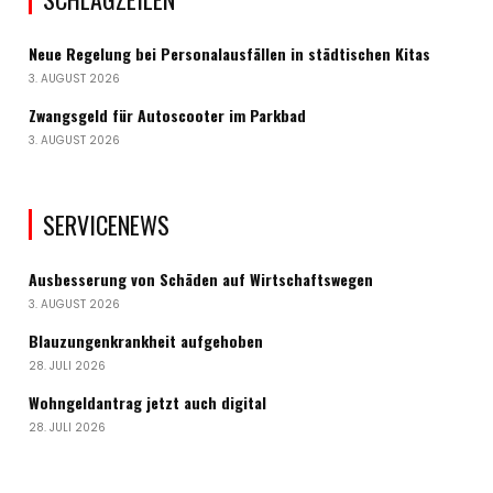
Neue Regelung bei Personalausfällen in städtischen Kitas
3. AUGUST 2026
Zwangsgeld für Autoscooter im Parkbad
3. AUGUST 2026
SERVICENEWS
Ausbesserung von Schäden auf Wirtschaftswegen
3. AUGUST 2026
Blauzungenkrankheit aufgehoben
28. JULI 2026
Wohngeldantrag jetzt auch digital
28. JULI 2026